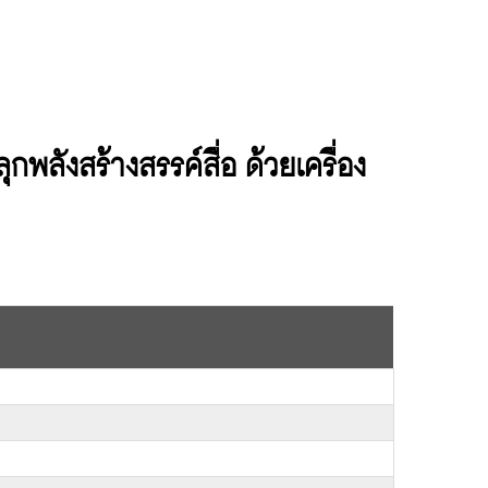
พลังสร้างสรรค์สื่อ ด้วยเครื่อง