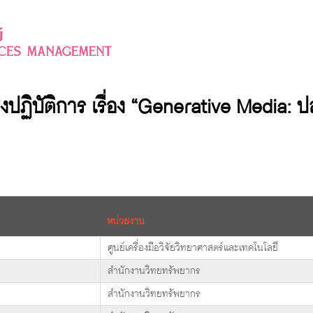
ิบัติการ เรื่อง “Generative Media: ปลุก
หน่วยงาน
ศูนย์เครื่องมือวิจัยวิทยาศาสตร์และเทคโนโลยี
สำนักงานวิทยทรัพยากร
สำนักงานวิทยทรัพยากร