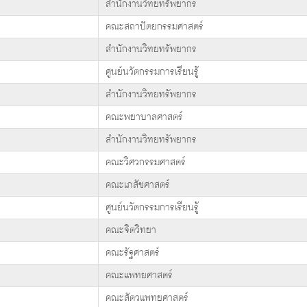
สำนักงานวิทยทรัพยากร
คณะสถาปัตยกรรมศาสตร์
สำนักงานวิทยทรัพยากร
ศูนย์นวัตกรรมการเรียนรู้
สำนักงานวิทยทรัพยากร
คณะพยาบาลศาสตร์
สำนักงานวิทยทรัพยากร
คณะวิศวกรรมศาสตร์
คณะเภสัชศาสตร์
ศูนย์นวัตกรรมการเรียนรู้
คณะจิตวิทยา
คณะรัฐศาสตร์
คณะแพทยศาสตร์
คณะสัตวแพทยศาสตร์